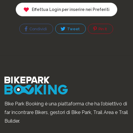
Effettua Login per inserire nei Preferiti
Condividi
Tweet
Pin It
Bike Park Booking è una piattaforma che ha l’obiettivo di
far incontrare Bikers, gestori di Bike Park, Trail Area e Trail
Builder.