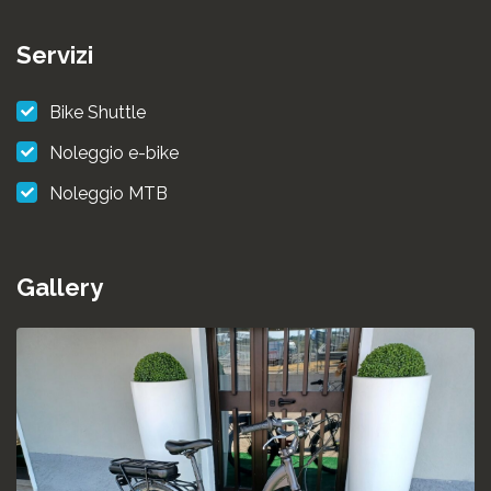
Servizi
Bike Shuttle
Noleggio e-bike
Noleggio MTB
Gallery