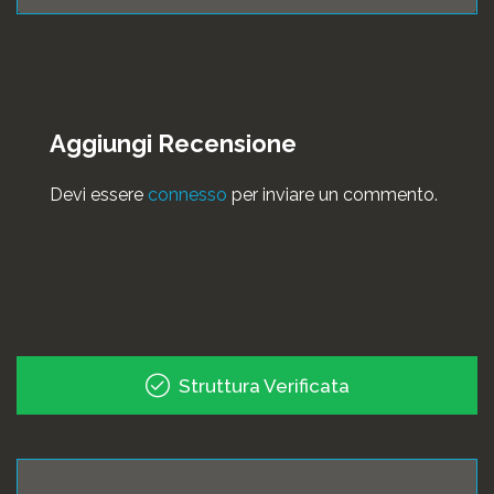
Aggiungi Recensione
Devi essere
connesso
per inviare un commento.
Struttura Verificata