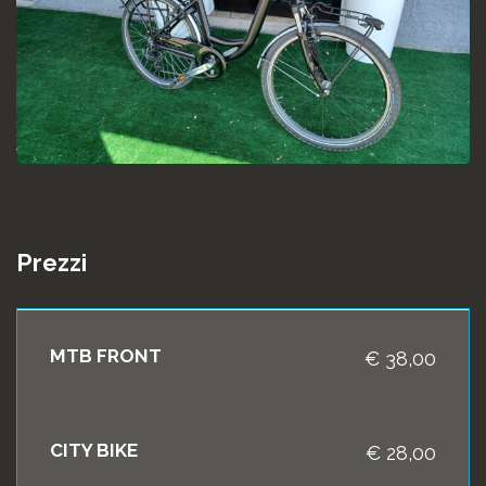
Prezzi
MTB FRONT
€ 38,00
CITY BIKE
€ 28,00