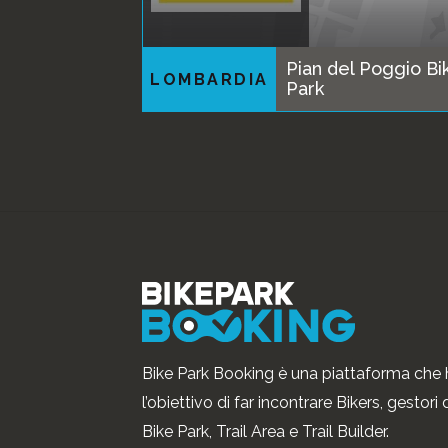
Pian del Poggio Bi
LOMBARDIA
Park
Bike Park Booking è una piattaforma che 
l’obiettivo di far incontrare Bikers, gestori 
Bike Park, Trail Area e Trail Builder.