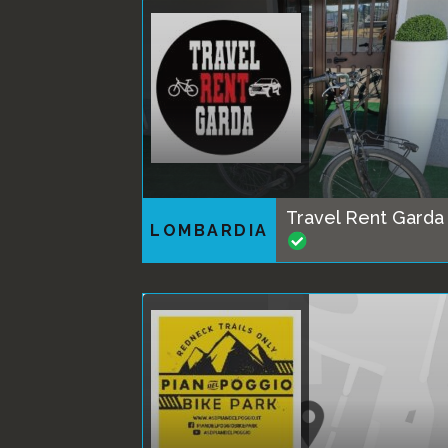
Travel Rent Garda
LOMBARDIA