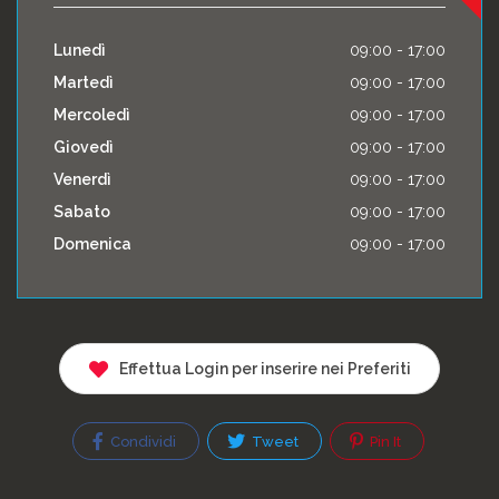
Lunedì
09:00 - 17:00
Martedì
09:00 - 17:00
Mercoledì
09:00 - 17:00
Giovedì
09:00 - 17:00
Venerdì
09:00 - 17:00
Sabato
09:00 - 17:00
Domenica
09:00 - 17:00
Effettua Login per inserire nei Preferiti
Condividi
Tweet
Pin It