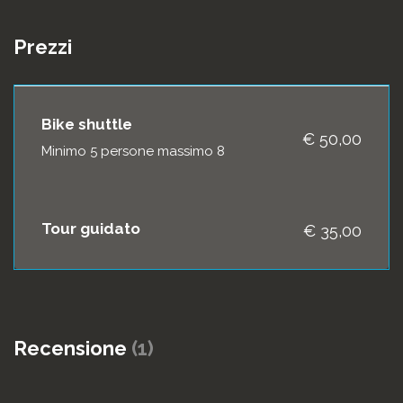
Prezzi
Bike shuttle
€ 50,00
Minimo 5 persone massimo 8
Tour guidato
€ 35,00
Recensione
(1)