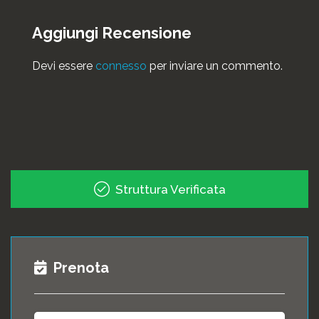
Aggiungi Recensione
Devi essere
connesso
per inviare un commento.
Struttura Verificata
Prenota