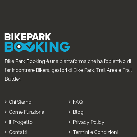
Bike Park Booking è una piattaforma che ha l’obiettivo di
far incontrare Bikers, gestori di Bike Park, Trail Area e Trail
Builder.
Chi Siamo
FAQ
Come Funziona
Blog
Il Progetto
Privacy Policy
Contatti
Termini e Condizioni