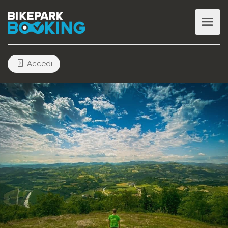
Accedi