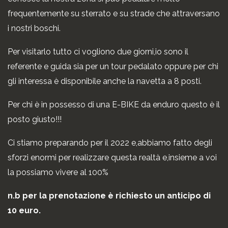
frequentemente su sterrato e su strade che attraversano
i nostri boschi.
Per visitarlo tutto ci vogliono due giorni,io sono il
referente e guida sia per un tour pedalato oppure per chi
gli interessa è disponibile anche la navetta a 8 posti.
Per chi è in possesso di una E-BIKE da enduro questo è il
posto giusto!!!
Ci stiamo preparando per il 2022 e,abbiamo fatto degli
sforzi enormi per realizzare questa realtà e,insieme a voi
la possiamo vivere al 100%
n.b per la prenotazione è richiesto un anticipo di
10 euro.