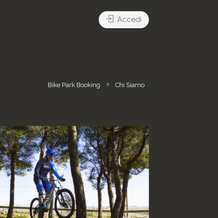
Accedi
Bike Park Booking
Chi Siamo