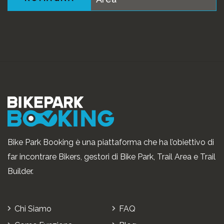
Bike Park Booking è una piattaforma che ha l’obiettivo di
far incontrare Bikers, gestori di Bike Park, Trail Area e Trail
Builder.
Chi Siamo
FAQ