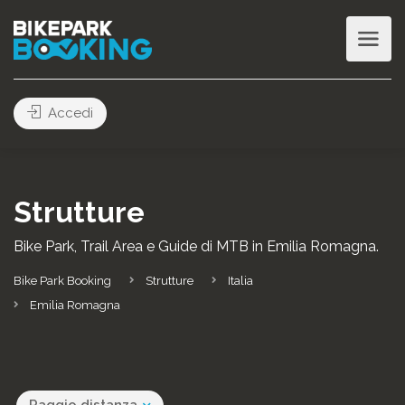
Accedi
Strutture
Bike Park, Trail Area e Guide di MTB in Emilia Romagna.
Bike Park Booking
Strutture
Italia
Emilia Romagna